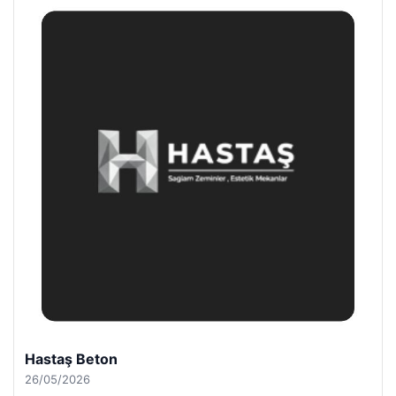
Hastaş Beton
26/05/2026