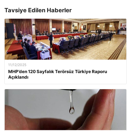
Tavsiye Edilen Haberler
11/12/2025
MHP’den 120 Sayfalık Terörsüz Türkiye Raporu
Açıklandı