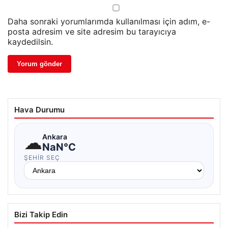
Daha sonraki yorumlarımda kullanılması için adım, e-
posta adresim ve site adresim bu tarayıcıya
kaydedilsin.
Hava Durumu
☁
Ankara
NaN°C
ŞEHIR SEÇ
Bizi Takip Edin