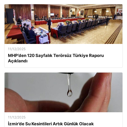
11/12/2025
MHP’den 120 Sayfalık Terörsüz Türkiye Raporu
Açıklandı
11/12/2025
İzmir’de Su Kesintileri Artık Günlük Olacak