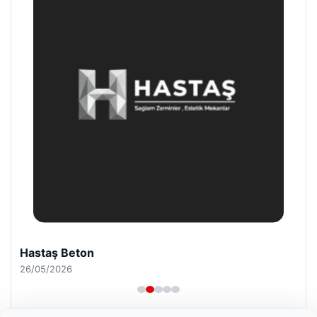
Hastaş Beton
26/05/2026