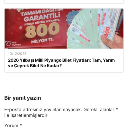
10/12/2025
2026 Yılbaşı Milli Piyango Bilet Fiyatları: Tam, Yarım
ve Çeyrek Bilet Ne Kadar?
Bir yanıt yazın
E-posta adresiniz yayınlanmayacak.
Gerekli alanlar
*
ile işaretlenmişlerdir
Yorum
*