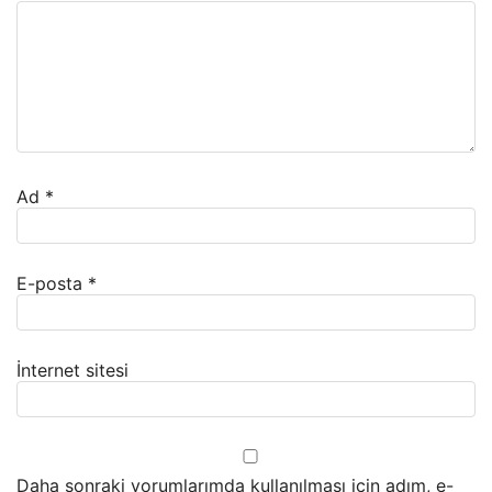
Ad
*
E-posta
*
İnternet sitesi
Daha sonraki yorumlarımda kullanılması için adım, e-