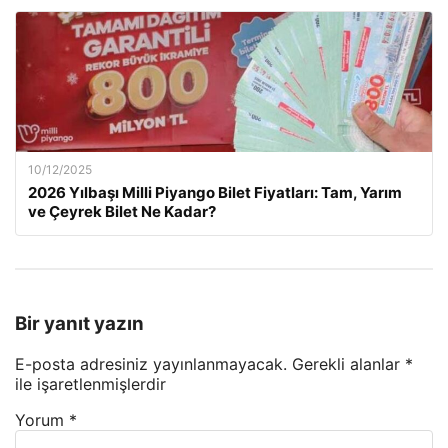
10/12/2025
2026 Yılbaşı Milli Piyango Bilet Fiyatları: Tam, Yarım
ve Çeyrek Bilet Ne Kadar?
Bir yanıt yazın
E-posta adresiniz yayınlanmayacak.
Gerekli alanlar
*
ile işaretlenmişlerdir
Yorum
*