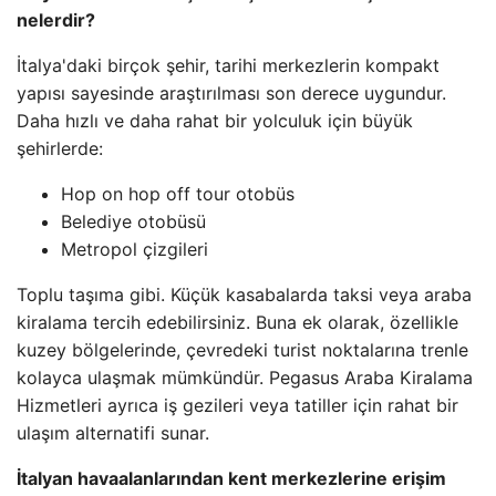
nelerdir?
İtalya'daki birçok şehir, tarihi merkezlerin kompakt
yapısı sayesinde araştırılması son derece uygundur.
Daha hızlı ve daha rahat bir yolculuk için büyük
şehirlerde:
Hop on hop off tour otobüs
Belediye otobüsü
Metropol çizgileri
Toplu taşıma gibi. Küçük kasabalarda taksi veya araba
kiralama tercih edebilirsiniz. Buna ek olarak, özellikle
kuzey bölgelerinde, çevredeki turist noktalarına trenle
kolayca ulaşmak mümkündür. Pegasus Araba Kiralama
Hizmetleri ayrıca iş gezileri veya tatiller için rahat bir
ulaşım alternatifi sunar.
İtalyan havaalanlarından kent merkezlerine erişim