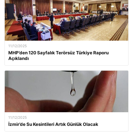
11/12/2025
MHP’den 120 Sayfalık Terörsüz Türkiye Raporu
Açıklandı
11/12/2025
İzmir’de Su Kesintileri Artık Günlük Olacak