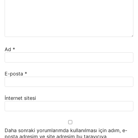
Ad
*
E-posta
*
İnternet sitesi
Daha sonraki yorumlarımda kullanılması için adım, e-
posta adresim ve site adresim bu tarayıcıya