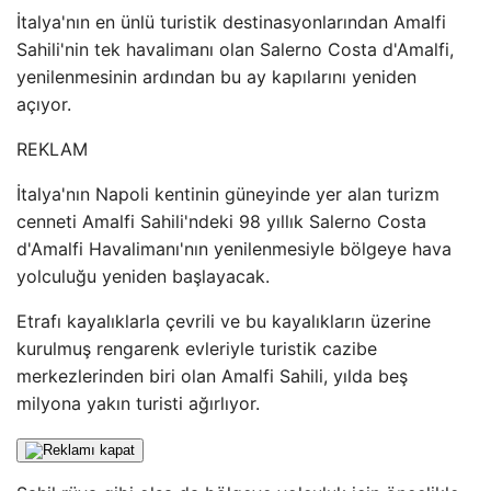
İtalya'nın en ünlü turistik destinasyonlarından Amalfi
Sahili'nin tek havalimanı olan Salerno Costa d'Amalfi,
yenilenmesinin ardından bu ay kapılarını yeniden
açıyor.
REKLAM
İtalya'nın Napoli kentinin güneyinde yer alan turizm
cenneti Amalfi Sahili'ndeki 98 yıllık Salerno Costa
d'Amalfi Havalimanı'nın yenilenmesiyle bölgeye hava
yolculuğu yeniden başlayacak.
Etrafı kayalıklarla çevrili ve bu kayalıkların üzerine
kurulmuş rengarenk evleriyle turistik cazibe
merkezlerinden biri olan Amalfi Sahili, yılda beş
milyona yakın turisti ağırlıyor.