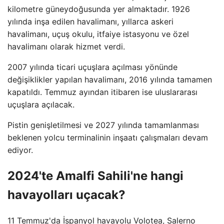
kilometre güneydoğusunda yer almaktadır. 1926
yılında inşa edilen havalimanı, yıllarca askeri
havalimanı, uçuş okulu, itfaiye istasyonu ve özel
havalimanı olarak hizmet verdi.
2007 yılında ticari uçuşlara açılması yönünde
değişiklikler yapılan havalimanı, 2016 yılında tamamen
kapatıldı. Temmuz ayından itibaren ise uluslararası
uçuşlara açılacak.
Pistin genişletilmesi ve 2027 yılında tamamlanması
beklenen yolcu terminalinin inşaatı çalışmaları devam
ediyor.
2024'te Amalfi Sahili'ne hangi
havayolları uçacak?
11 Temmuz'da İspanyol havayolu Volotea, Salerno