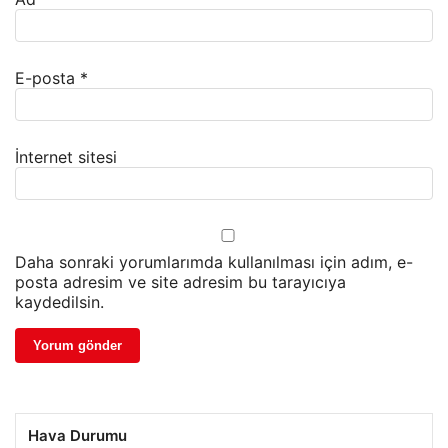
E-posta
*
İnternet sitesi
Daha sonraki yorumlarımda kullanılması için adım, e-
posta adresim ve site adresim bu tarayıcıya
kaydedilsin.
Hava Durumu