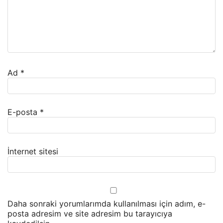
Ad
*
E-posta
*
İnternet sitesi
Daha sonraki yorumlarımda kullanılması için adım, e-
posta adresim ve site adresim bu tarayıcıya