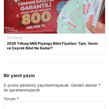
10/12/2025
2026 Yılbaşı Milli Piyango Bilet Fiyatları: Tam, Yarım
ve Çeyrek Bilet Ne Kadar?
Bir yanıt yazın
E-posta adresiniz yayınlanmayacak.
Gerekli alanlar
*
ile işaretlenmişlerdir
Yorum
*