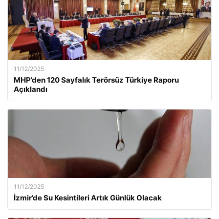
11/12/2025
MHP’den 120 Sayfalık Terörsüz Türkiye Raporu
Açıklandı
11/12/2025
İzmir’de Su Kesintileri Artık Günlük Olacak