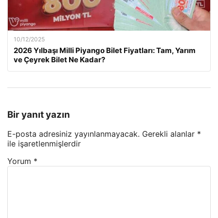
10/12/2025
2026 Yılbaşı Milli Piyango Bilet Fiyatları: Tam, Yarım
ve Çeyrek Bilet Ne Kadar?
Bir yanıt yazın
E-posta adresiniz yayınlanmayacak.
Gerekli alanlar
*
ile işaretlenmişlerdir
Yorum
*