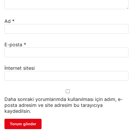
Ad
*
E-posta
*
İnternet sitesi
Daha sonraki yorumlarımda kullanılması için adım, e-
posta adresim ve site adresim bu tarayıcıya
kaydedilsin.