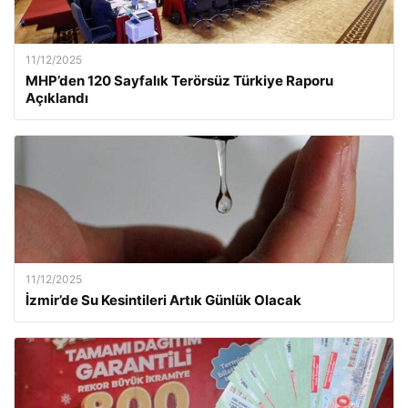
11/12/2025
MHP’den 120 Sayfalık Terörsüz Türkiye Raporu
Açıklandı
11/12/2025
İzmir’de Su Kesintileri Artık Günlük Olacak