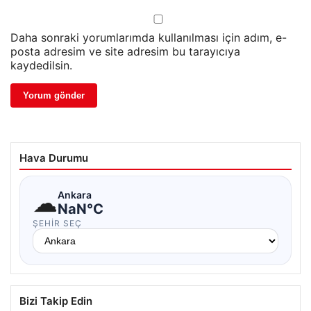
Daha sonraki yorumlarımda kullanılması için adım, e-
posta adresim ve site adresim bu tarayıcıya
kaydedilsin.
Hava Durumu
☁
Ankara
NaN°C
ŞEHIR SEÇ
Bizi Takip Edin