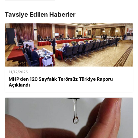
Tavsiye Edilen Haberler
11/12/2025
MHP’den 120 Sayfalık Terörsüz Türkiye Raporu
Açıklandı