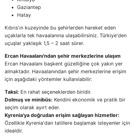
Gaziantep
Hatay
Kıbrıs'ın kuzeyinde bu şehirlerden hareket eden
uçaklarla tek havaalanına ulaşabilirsiniz. Türkiye'den
uçuşlar yaklaşık 1,5 – 2 saat sürer.
Ercan Havaalanı'ndan şehir merkezlerine ulaşım
Ercan Havaalanı başkent güzelliğine çok yakın yer
almaktadır. Havaalanından şehir merkezlerine erişim
için aşağıdaki yöntemler kullanılabilir:
Taksi:
En rahat seçeneklerden biridir.
Dolmuş ve minibüs:
Kendini ekonomik ve pratik bir
seçim olarak ayırt eder.
Kyrenia'ya doğrudan erişim sağlayan hizmetler:
Özellikle Kyrenia'dan tatillere başlamak isteyenler için
idealdir.