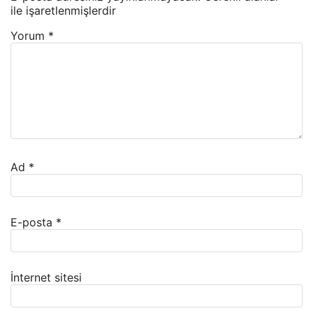
ile işaretlenmişlerdir
Yorum
*
Ad
*
E-posta
*
İnternet sitesi