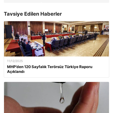
Tavsiye Edilen Haberler
11/12/2025
MHP’den 120 Sayfalık Terörsüz Türkiye Raporu
Açıklandı