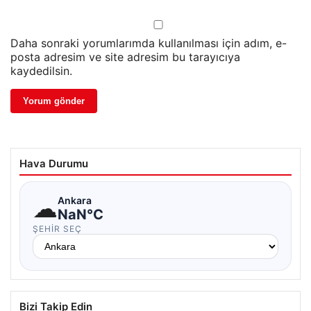
Daha sonraki yorumlarımda kullanılması için adım, e-
posta adresim ve site adresim bu tarayıcıya
kaydedilsin.
Hava Durumu
☁
Ankara
NaN°C
ŞEHIR SEÇ
Bizi Takip Edin