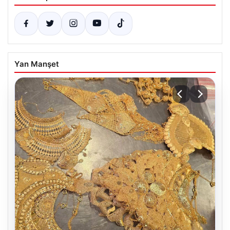
Yan Manşet