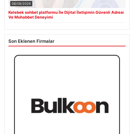
08/08/2026
Kelebek sohbet platformu İle Dijital İletişimin Güvenli Adresi
Ve Muhabbet Deneyimi
Son Eklenen Firmalar