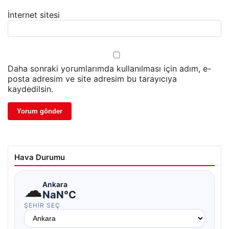
İnternet sitesi
Daha sonraki yorumlarımda kullanılması için adım, e-
posta adresim ve site adresim bu tarayıcıya
kaydedilsin.
Hava Durumu
☁
Ankara
NaN°C
ŞEHIR SEÇ