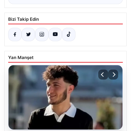
Bizi Takip Edin
Yan Manşet