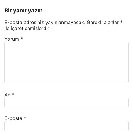
Bir yanıt yazın
E-posta adresiniz yayınlanmayacak.
Gerekli alanlar
*
ile işaretlenmişlerdir
Yorum
*
Ad
*
E-posta
*