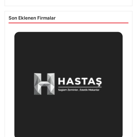
Son Eklenen Firmalar