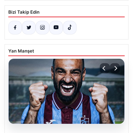
Bizi Takip Edin
Yan Manşet
03.08.2026