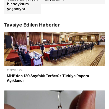
bir soykırım
yaşanıyor
Tavsiye Edilen Haberler
11/12/2025
MHP’den 120 Sayfalık Terörsüz Türkiye Raporu
Açıklandı