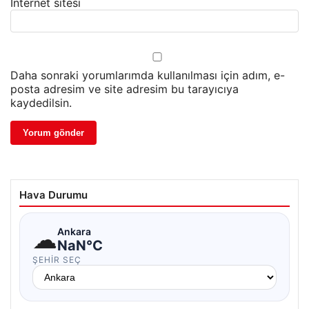
İnternet sitesi
Daha sonraki yorumlarımda kullanılması için adım, e-
posta adresim ve site adresim bu tarayıcıya
kaydedilsin.
Hava Durumu
☁
Ankara
NaN°C
ŞEHIR SEÇ