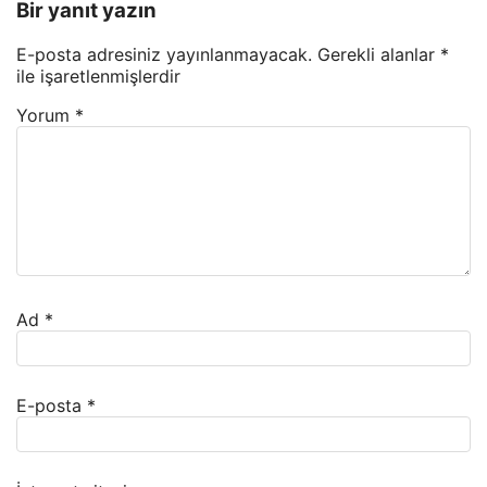
Bir yanıt yazın
E-posta adresiniz yayınlanmayacak.
Gerekli alanlar
*
ile işaretlenmişlerdir
Yorum
*
Ad
*
E-posta
*