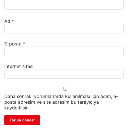
Ad
*
E-posta
*
İnternet sitesi
Daha sonraki yorumlarımda kullanılması için adım, e-
posta adresim ve site adresim bu tarayıcıya
kaydedilsin.