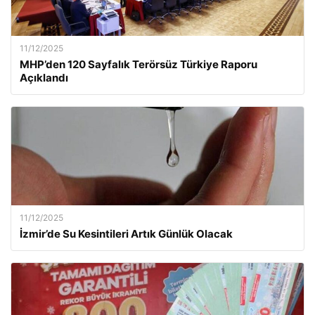
11/12/2025
MHP’den 120 Sayfalık Terörsüz Türkiye Raporu
Açıklandı
11/12/2025
İzmir’de Su Kesintileri Artık Günlük Olacak