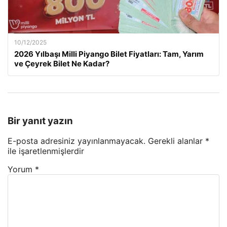
10/12/2025
2026 Yılbaşı Milli Piyango Bilet Fiyatları: Tam, Yarım
ve Çeyrek Bilet Ne Kadar?
Bir yanıt yazın
E-posta adresiniz yayınlanmayacak.
Gerekli alanlar
*
ile işaretlenmişlerdir
Yorum
*