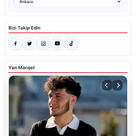
Bizi Takip Edin
Yan Manşet