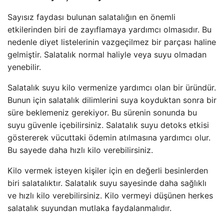
Sayısız faydası bulunan salatalığın en önemli
etkilerinden biri de zayıflamaya yardımcı olmasıdır. Bu
nedenle diyet listelerinin vazgeçilmez bir parçası haline
gelmiştir. Salatalık normal haliyle veya suyu olmadan
yenebilir.
Salatalık suyu kilo vermenize yardımcı olan bir üründür.
Bunun için salatalık dilimlerini suya koyduktan sonra bir
süre beklemeniz gerekiyor. Bu sürenin sonunda bu
suyu güvenle içebilirsiniz. Salatalık suyu detoks etkisi
göstererek vücuttaki ödemin atılmasına yardımcı olur.
Bu sayede daha hızlı kilo verebilirsiniz.
Kilo vermek isteyen kişiler için en değerli besinlerden
biri salatalıktır. Salatalık suyu sayesinde daha sağlıklı
ve hızlı kilo verebilirsiniz. Kilo vermeyi düşünen herkes
salatalık suyundan mutlaka faydalanmalıdır.