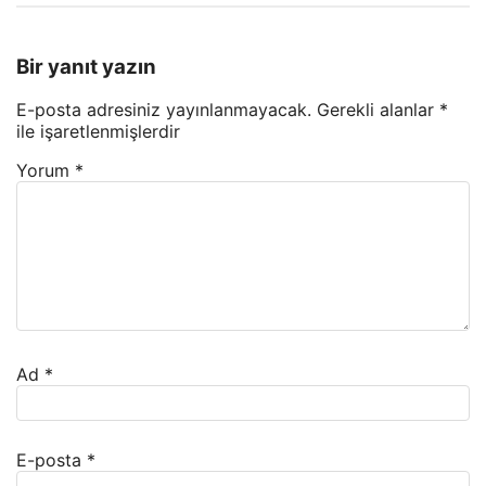
Bir yanıt yazın
E-posta adresiniz yayınlanmayacak.
Gerekli alanlar
*
ile işaretlenmişlerdir
Yorum
*
Ad
*
E-posta
*