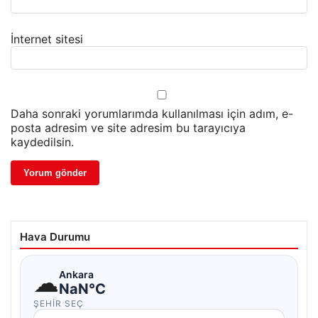
İnternet sitesi
Daha sonraki yorumlarımda kullanılması için adım, e-
posta adresim ve site adresim bu tarayıcıya
kaydedilsin.
Hava Durumu
☁
Ankara
NaN°C
ŞEHIR SEÇ