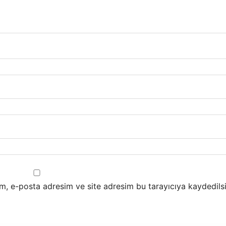
m, e-posta adresim ve site adresim bu tarayıcıya kaydedilsi