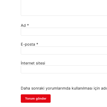
Ad
*
E-posta
*
İnternet sitesi
Daha sonraki yorumlarımda kullanılması için adı