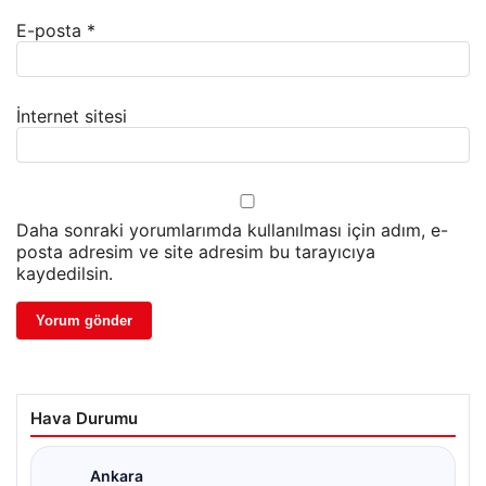
E-posta
*
İnternet sitesi
Daha sonraki yorumlarımda kullanılması için adım, e-
posta adresim ve site adresim bu tarayıcıya
kaydedilsin.
Hava Durumu
Ankara