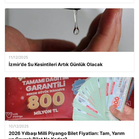
11/12/2025
İzmir’de Su Kesintileri Artık Günlük Olacak
10/12/2025
2026 Yılbaşı Milli Piyango Bilet Fiyatları: Tam, Yarım