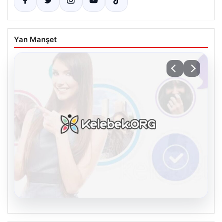
Yan Manşet
08.08.2026