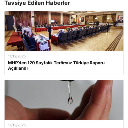
Tavsiye Edilen Haberler
11/12/2025
MHP’den 120 Sayfalık Terörsüz Türkiye Raporu
Açıklandı
11/12/2025