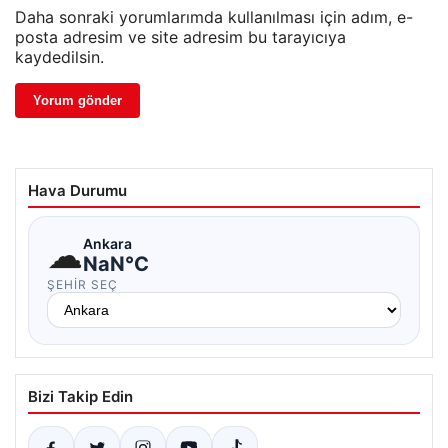
Daha sonraki yorumlarımda kullanılması için adım, e-
posta adresim ve site adresim bu tarayıcıya
kaydedilsin.
Hava Durumu
☁
Ankara
NaN°C
ŞEHIR SEÇ
Bizi Takip Edin