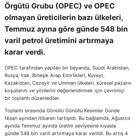
Örgütü Grubu (OPEC) ve OPEC
olmayan üreticilerin bazı ülkeleri,
Temmuz ayına göre günde 548 bin
varil petrol üretimini artırmaya
karar verdi.
OPEC tarafından yapılan bir beyanda, Suudi Arabistan,
Rusya, Irak, Birleşik Arap Emirlikleri, Kuveyt,
Kazakistan, Cezayir ve Umman ülkeleri, küresel pazarın
koşullarını ve yönlerini değerlendirmek için çevrimiçi
bir toplantı düzenlediler.
Toplantı sırasında Gönüllü Gönüllü Kesimler Günde
Nisan ayından itibaren tartışıldı. Bu bağlamda, Ağustos
ayında Temmuz ayında üretim seviyesine kıyasla
günde 548 bin varili artırmaya karar verildi. Bu artış 4