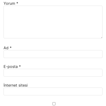
Yorum
*
Ad
*
E-posta
*
İnternet sitesi