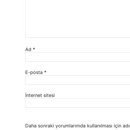
Ad
*
E-posta
*
İnternet sitesi
Daha sonraki yorumlarımda kullanılması için adı