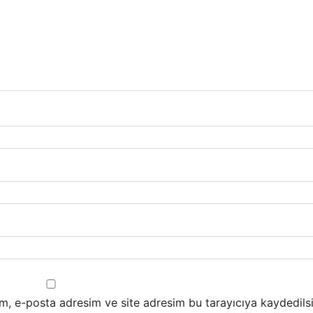
m, e-posta adresim ve site adresim bu tarayıcıya kaydedilsi