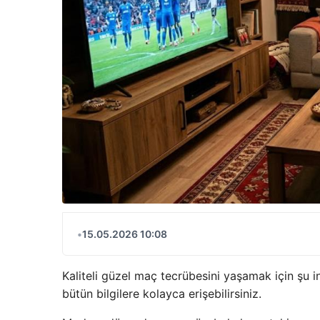
•
15.05.2026 10:08
Kaliteli güzel maç tecrübesini yaşamak için şu i
bütün bilgilere kolayca erişebilirsiniz.