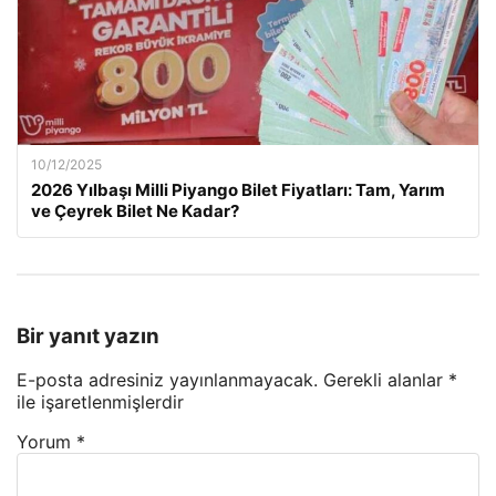
10/12/2025
2026 Yılbaşı Milli Piyango Bilet Fiyatları: Tam, Yarım
ve Çeyrek Bilet Ne Kadar?
Bir yanıt yazın
E-posta adresiniz yayınlanmayacak.
Gerekli alanlar
*
ile işaretlenmişlerdir
Yorum
*