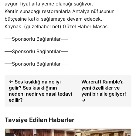
uygun fiyatlarla yeme olanağı sağlıyor.
Kentin sunacağı restoranlarla Antalya nüfusunun
bütçesine katkı sağlamaya devam edecek.
Kaynak: (guzelhaber.net) Güzel Haber Masası
—–Sponsorlu Bağlantılar—–
—–Sponsorlu Bağlantılar—–
—–Sponsorlu Bağlantılar—–
← Ses kısıklığına ne iyi
Warcraft Rumble'a
gelir? Ses kısıklığının
yeni özellikler ve
nedeni nedir ve nasıl tedavi
yeni bir aile geliyor!
edilir?
→
Tavsiye Edilen Haberler