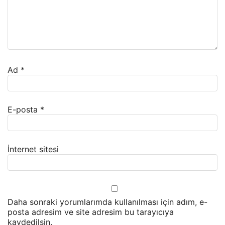
Ad
*
E-posta
*
İnternet sitesi
Daha sonraki yorumlarımda kullanılması için adım, e-
posta adresim ve site adresim bu tarayıcıya
kaydedilsin.