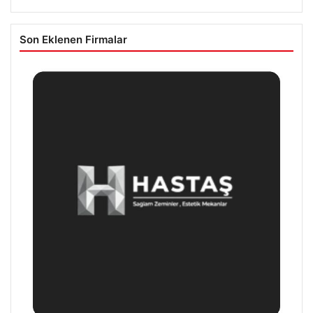
Son Eklenen Firmalar