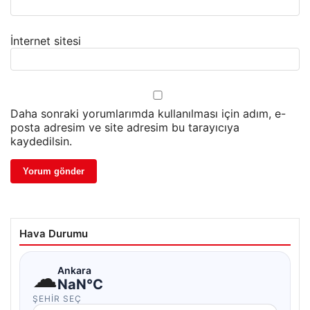
İnternet sitesi
Daha sonraki yorumlarımda kullanılması için adım, e-
posta adresim ve site adresim bu tarayıcıya
kaydedilsin.
Hava Durumu
☁
Ankara
NaN°C
ŞEHIR SEÇ