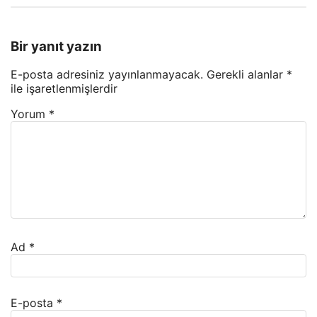
Bir yanıt yazın
E-posta adresiniz yayınlanmayacak.
Gerekli alanlar
*
ile işaretlenmişlerdir
Yorum
*
Ad
*
E-posta
*