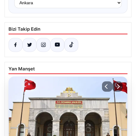
Bizi Takip Edin
Yan Manşet