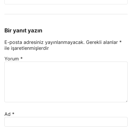
Bir yanıt yazın
E-posta adresiniz yayınlanmayacak.
Gerekli alanlar
*
ile işaretlenmişlerdir
Yorum
*
Ad
*