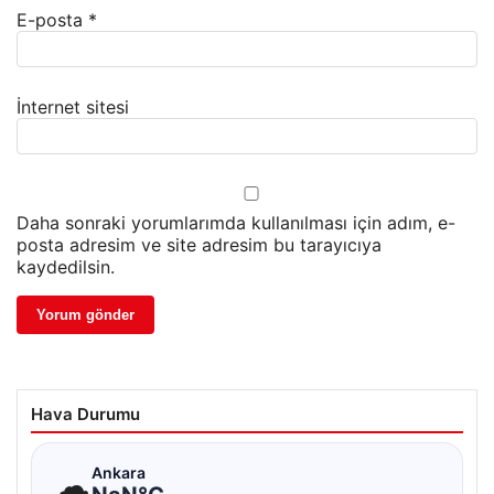
E-posta
*
İnternet sitesi
Daha sonraki yorumlarımda kullanılması için adım, e-
posta adresim ve site adresim bu tarayıcıya
kaydedilsin.
Hava Durumu
☁
Ankara