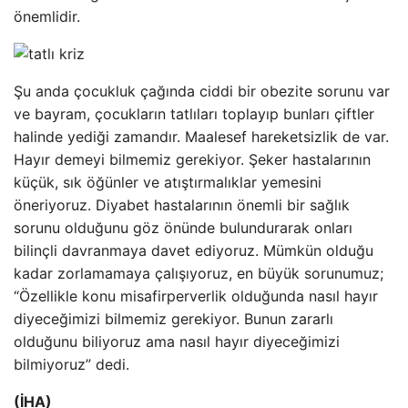
önemlidir.
Şu anda çocukluk çağında ciddi bir obezite sorunu var
ve bayram, çocukların tatlıları toplayıp bunları çiftler
halinde yediği zamandır. Maalesef hareketsizlik de var.
Hayır demeyi bilmemiz gerekiyor. Şeker hastalarının
küçük, sık öğünler ve atıştırmalıklar yemesini
öneriyoruz. Diyabet hastalarının önemli bir sağlık
sorunu olduğunu göz önünde bulundurarak onları
bilinçli davranmaya davet ediyoruz. Mümkün olduğu
kadar zorlamamaya çalışıyoruz, en büyük sorunumuz;
“Özellikle konu misafirperverlik olduğunda nasıl hayır
diyeceğimizi bilmemiz gerekiyor. Bunun zararlı
olduğunu biliyoruz ama nasıl hayır diyeceğimizi
bilmiyoruz” dedi.
(İHA)