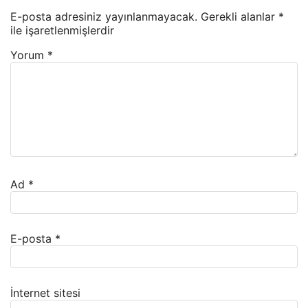
E-posta adresiniz yayınlanmayacak.
Gerekli alanlar
*
ile işaretlenmişlerdir
Yorum
*
Ad
*
E-posta
*
İnternet sitesi