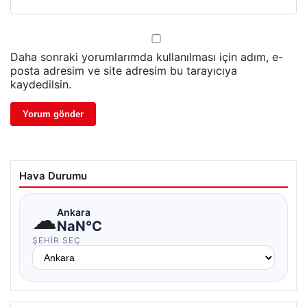
Daha sonraki yorumlarımda kullanılması için adım, e-
posta adresim ve site adresim bu tarayıcıya
kaydedilsin.
Hava Durumu
☁
Ankara
NaN°C
ŞEHIR SEÇ