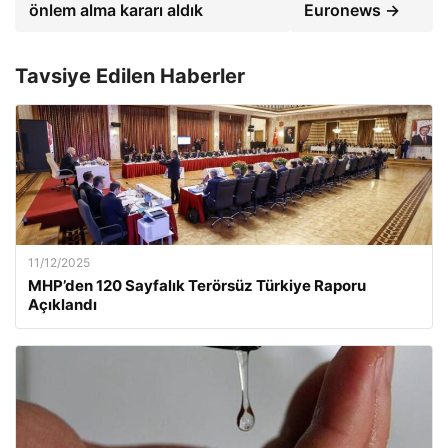
önlem alma kararı aldık
Euronews →
Tavsiye Edilen Haberler
11/12/2025
MHP’den 120 Sayfalık Terörsüz Türkiye Raporu
Açıklandı