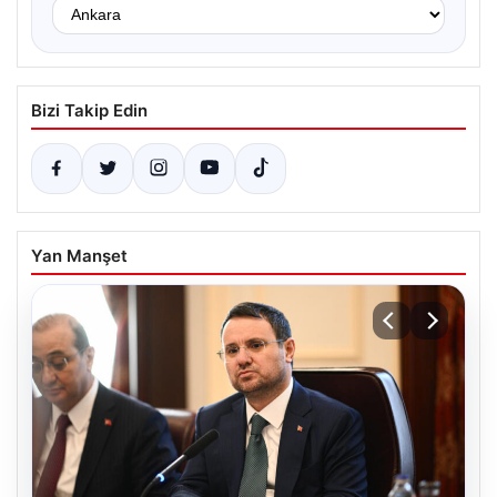
Bizi Takip Edin
Yan Manşet