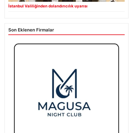
İstanbul Valiliğinden dolandırıcılık uyarısı
Son Eklenen Firmalar