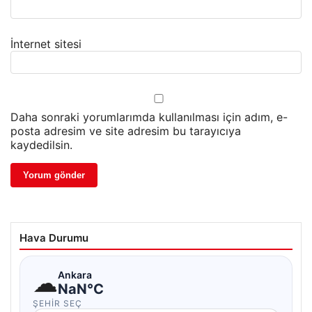
İnternet sitesi
Daha sonraki yorumlarımda kullanılması için adım, e-
posta adresim ve site adresim bu tarayıcıya
kaydedilsin.
Hava Durumu
☁
Ankara
NaN°C
ŞEHIR SEÇ