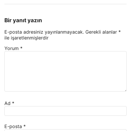
Bir yanıt yazın
E-posta adresiniz yayınlanmayacak.
Gerekli alanlar
*
ile işaretlenmişlerdir
Yorum
*
Ad
*
E-posta
*