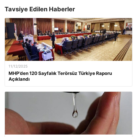
Tavsiye Edilen Haberler
11/12/2025
MHP’den 120 Sayfalık Terörsüz Türkiye Raporu
Açıklandı