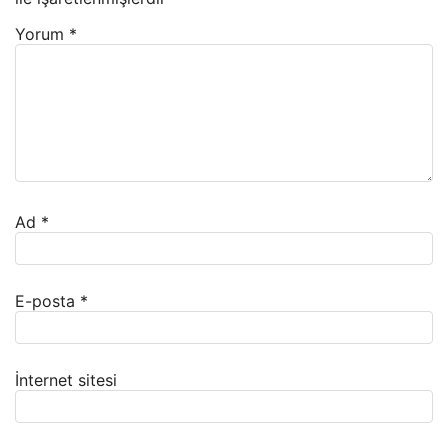
Yorum
*
Ad
*
E-posta
*
İnternet sitesi