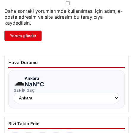
Daha sonraki yorumlarımda kullanılması için adım, e-
posta adresim ve site adresim bu tarayıcıya
kaydedilsin.
Hava Durumu
☁
Ankara
NaN°C
ŞEHIR SEÇ
Bizi Takip Edin