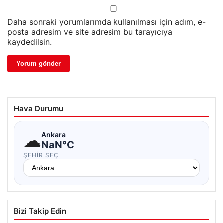
Daha sonraki yorumlarımda kullanılması için adım, e-
posta adresim ve site adresim bu tarayıcıya
kaydedilsin.
Hava Durumu
☁
Ankara
NaN°C
ŞEHIR SEÇ
Bizi Takip Edin