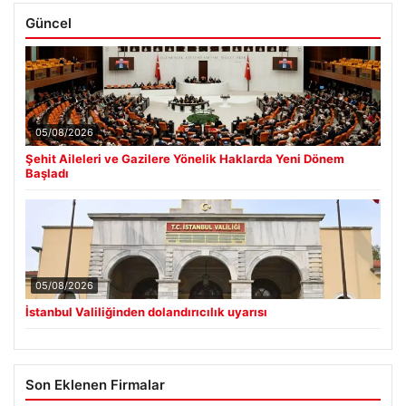
05/08/2026
Şehit Aileleri ve Gazilere Yönelik Haklarda Yeni Dönem
Başladı
05/08/2026
İstanbul Valiliğinden dolandırıcılık uyarısı
Son Eklenen Firmalar