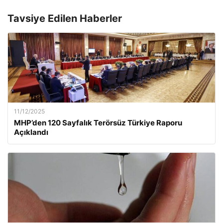
Tavsiye Edilen Haberler
11/12/2025
MHP’den 120 Sayfalık Terörsüz Türkiye Raporu
Açıklandı