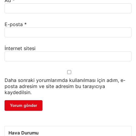
Ad
*
E-posta
*
İnternet sitesi
Daha sonraki yorumlarımda kullanılması için adım, e-
posta adresim ve site adresim bu tarayıcıya
kaydedilsin.
Hava Durumu