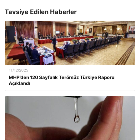
Tavsiye Edilen Haberler
11/12/2025
MHP’den 120 Sayfalık Terörsüz Türkiye Raporu
Açıklandı