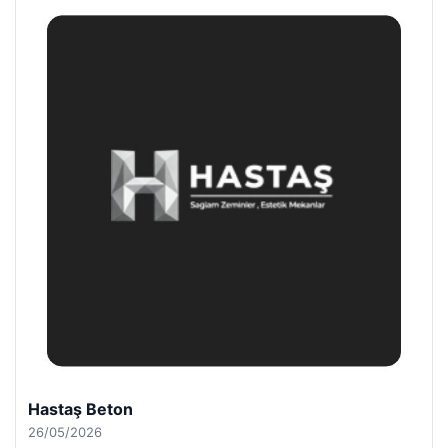
Hastaş Beton
26/05/2026