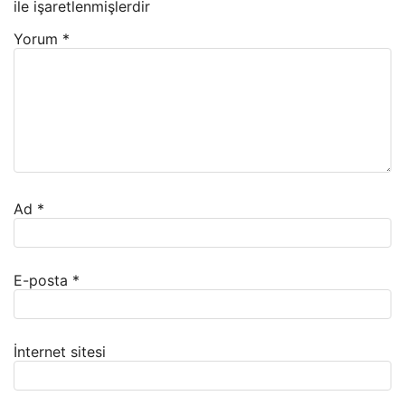
ile işaretlenmişlerdir
Yorum
*
Ad
*
E-posta
*
İnternet sitesi