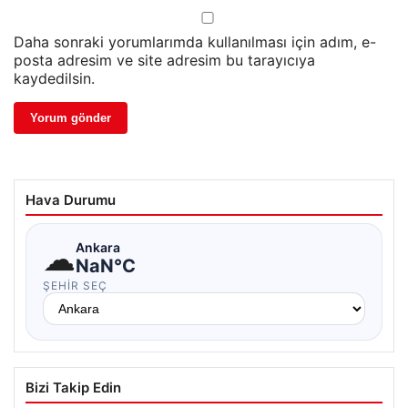
Daha sonraki yorumlarımda kullanılması için adım, e-
posta adresim ve site adresim bu tarayıcıya
kaydedilsin.
Hava Durumu
☁
Ankara
NaN°C
ŞEHIR SEÇ
Bizi Takip Edin