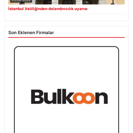
İstanbul Valiliğinden dolandırıcılık uyarısı
Son Eklenen Firmalar