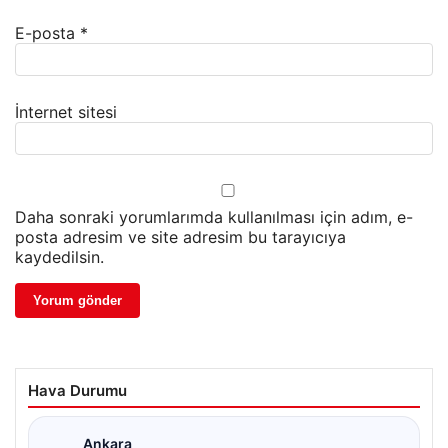
E-posta
*
İnternet sitesi
Daha sonraki yorumlarımda kullanılması için adım, e-
posta adresim ve site adresim bu tarayıcıya
kaydedilsin.
Hava Durumu
Ankara