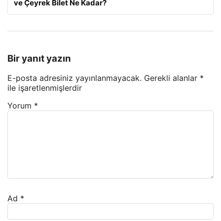
ve Çeyrek Bilet Ne Kadar?
Bir yanıt yazın
E-posta adresiniz yayınlanmayacak.
Gerekli alanlar
*
ile işaretlenmişlerdir
Yorum
*
Ad
*