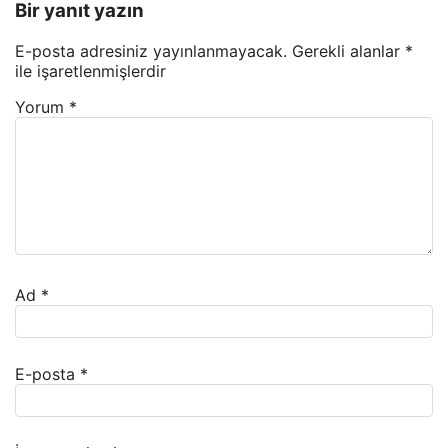
Bir yanıt yazın
E-posta adresiniz yayınlanmayacak.
Gerekli alanlar
*
ile işaretlenmişlerdir
Yorum
*
Ad
*
E-posta
*