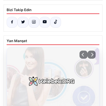
Bizi Takip Edin
Yan Manşet