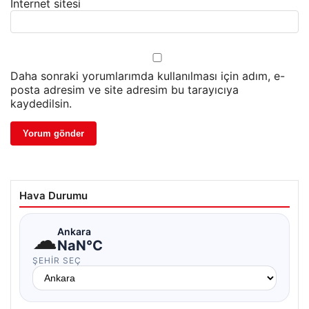
İnternet sitesi
Daha sonraki yorumlarımda kullanılması için adım, e-
posta adresim ve site adresim bu tarayıcıya
kaydedilsin.
Hava Durumu
☁
Ankara
NaN°C
ŞEHIR SEÇ