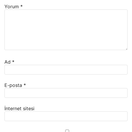
Yorum
*
Ad
*
E-posta
*
İnternet sitesi