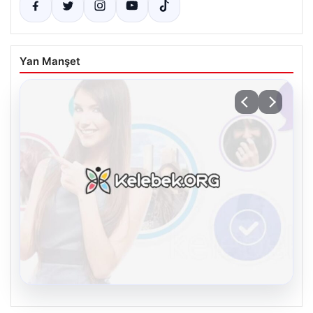
Yan Manşet
08.08.2026