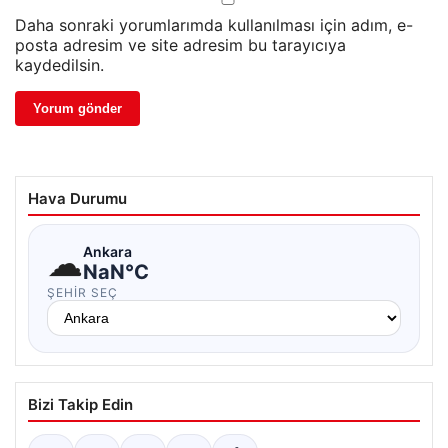
Daha sonraki yorumlarımda kullanılması için adım, e-
posta adresim ve site adresim bu tarayıcıya
kaydedilsin.
Hava Durumu
☁
Ankara
NaN°C
ŞEHIR SEÇ
Bizi Takip Edin