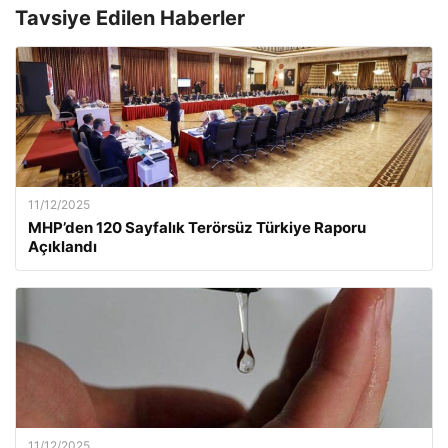
Tavsiye Edilen Haberler
11/12/2025
MHP’den 120 Sayfalık Terörsüz Türkiye Raporu
Açıklandı
11/12/2025