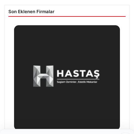
Son Eklenen Firmalar