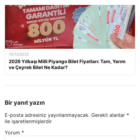
10/12/2025
2026 Yılbaşı Milli Piyango Bilet Fiyatları: Tam, Yarım
ve Çeyrek Bilet Ne Kadar?
Bir yanıt yazın
E-posta adresiniz yayınlanmayacak.
Gerekli alanlar
*
ile işaretlenmişlerdir
Yorum
*