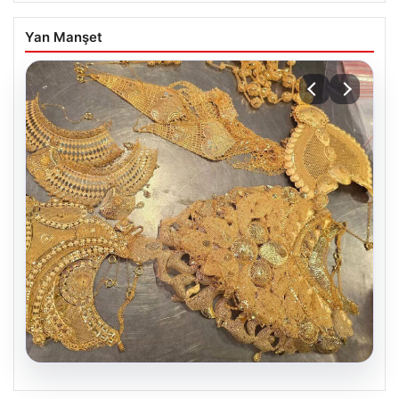
Yan Manşet
07.08.2026