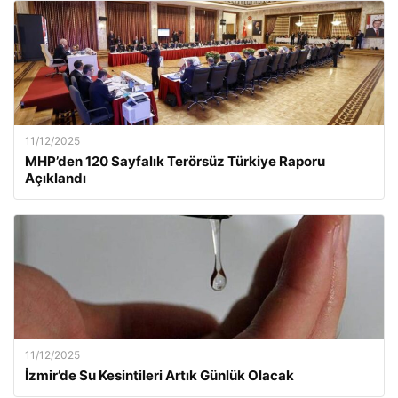
11/12/2025
MHP’den 120 Sayfalık Terörsüz Türkiye Raporu
Açıklandı
11/12/2025
İzmir’de Su Kesintileri Artık Günlük Olacak