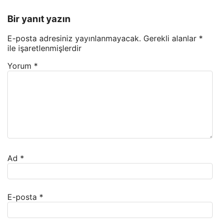
Bir yanıt yazın
E-posta adresiniz yayınlanmayacak.
Gerekli alanlar
*
ile işaretlenmişlerdir
Yorum
*
Ad
*
E-posta
*