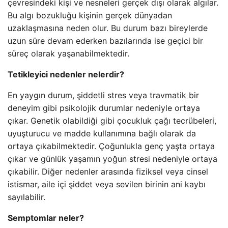
çevresindeki kişi ve nesneleri gerçek dışı olarak algılar.
Bu algı bozukluğu kişinin gerçek dünyadan
uzaklaşmasına neden olur. Bu durum bazı bireylerde
uzun süre devam ederken bazılarında ise geçici bir
süreç olarak yaşanabilmektedir.
Tetikleyici nedenler nelerdir?
En yaygın durum, şiddetli stres veya travmatik bir
deneyim gibi psikolojik durumlar nedeniyle ortaya
çıkar. Genetik olabildiği gibi çocukluk çağı tecrübeleri,
uyuşturucu ve madde kullanımına bağlı olarak da
ortaya çıkabilmektedir. Çoğunlukla genç yaşta ortaya
çıkar ve günlük yaşamın yoğun stresi nedeniyle ortaya
çıkabilir. Diğer nedenler arasında fiziksel veya cinsel
istismar, aile içi şiddet veya sevilen birinin ani kaybı
sayılabilir.
Semptomlar neler?