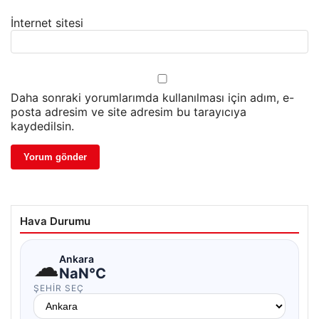
İnternet sitesi
Daha sonraki yorumlarımda kullanılması için adım, e-
posta adresim ve site adresim bu tarayıcıya
kaydedilsin.
Hava Durumu
☁
Ankara
NaN°C
ŞEHIR SEÇ