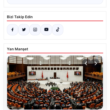
Bizi Takip Edin
Yan Manşet