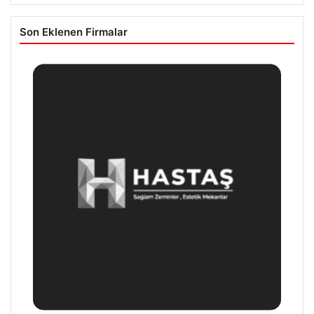
Son Eklenen Firmalar