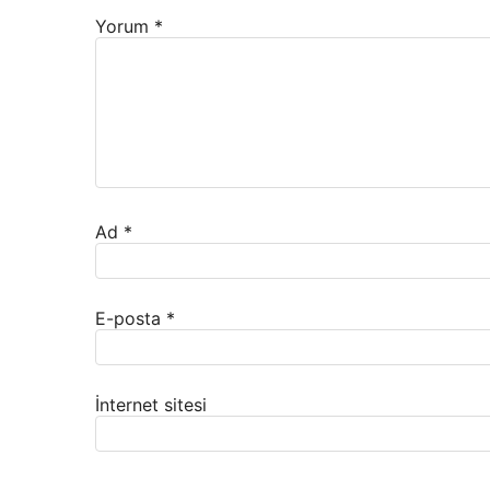
Yorum
*
Ad
*
E-posta
*
İnternet sitesi