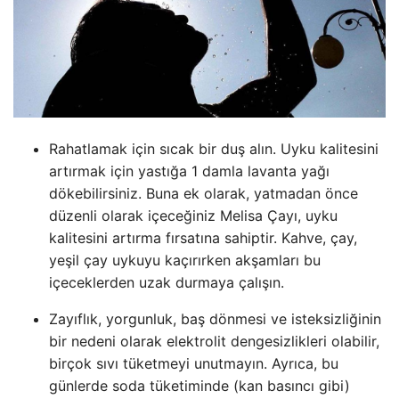
Rahatlamak için sıcak bir duş alın. Uyku kalitesini
artırmak için yastığa 1 damla lavanta yağı
dökebilirsiniz. Buna ek olarak, yatmadan önce
düzenli olarak içeceğiniz Melisa Çayı, uyku
kalitesini artırma fırsatına sahiptir. Kahve, çay,
yeşil çay uykuyu kaçırırken akşamları bu
içeceklerden uzak durmaya çalışın.
Zayıflık, yorgunluk, baş dönmesi ve isteksizliğinin
bir nedeni olarak elektrolit dengesizlikleri olabilir,
birçok sıvı tüketmeyi unutmayın. Ayrıca, bu
günlerde soda tüketiminde (kan basıncı gibi)