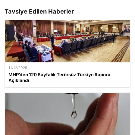
Tavsiye Edilen Haberler
11/12/2025
MHP’den 120 Sayfalık Terörsüz Türkiye Raporu
Açıklandı