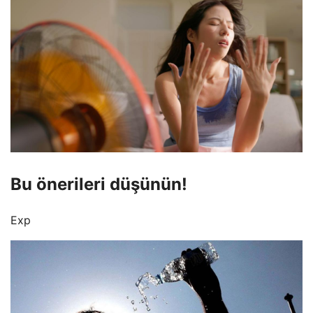
Bu önerileri düşünün!
Exp