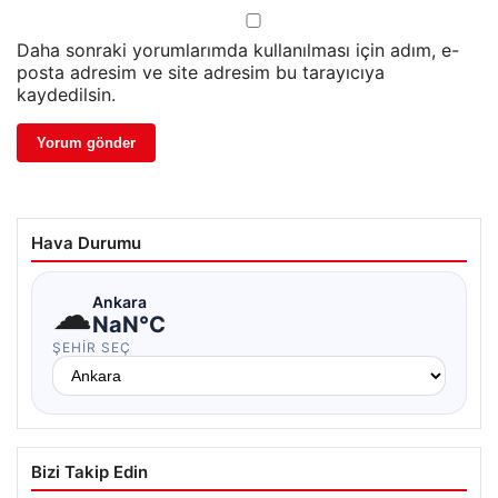
Daha sonraki yorumlarımda kullanılması için adım, e-
posta adresim ve site adresim bu tarayıcıya
kaydedilsin.
Hava Durumu
☁
Ankara
NaN°C
ŞEHIR SEÇ
Bizi Takip Edin