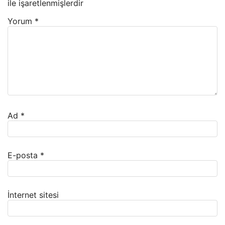
ile işaretlenmişlerdir
Yorum
*
Ad
*
E-posta
*
İnternet sitesi