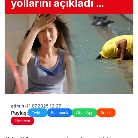
yollarını açıkladı …
admin
•
11.07.2025 12:27
Paylaş:
Twitter
Facebook
WhatsApp
Reddit
Pinterest