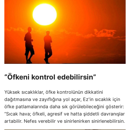
“Öfkeni kontrol edebilirsin”
Yüksek sıcaklıklar, öfke kontrolünün dikkatini
dağıtmasına ve zayıflığına yol açar, Ez'in sıcaklık için
öfke patlamalarında daha sık görülebileceğini gösterir:
“Sıcak hava; öfkeli, agresif ve hatta şiddetli davranışlar
artabilir. Nefes verebilir ve sinirlenirken sinirlenebilirsin.