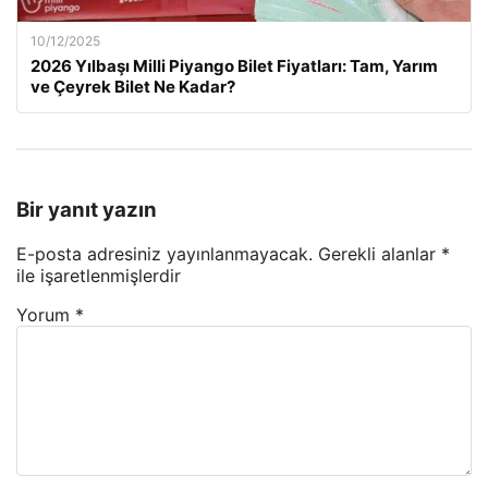
10/12/2025
2026 Yılbaşı Milli Piyango Bilet Fiyatları: Tam, Yarım
ve Çeyrek Bilet Ne Kadar?
Bir yanıt yazın
E-posta adresiniz yayınlanmayacak.
Gerekli alanlar
*
ile işaretlenmişlerdir
Yorum
*