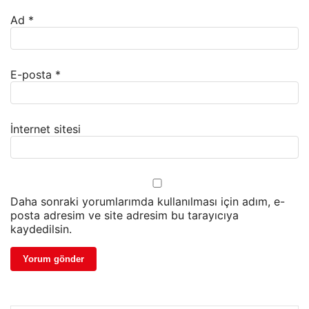
Ad
*
E-posta
*
İnternet sitesi
Daha sonraki yorumlarımda kullanılması için adım, e-
posta adresim ve site adresim bu tarayıcıya
kaydedilsin.