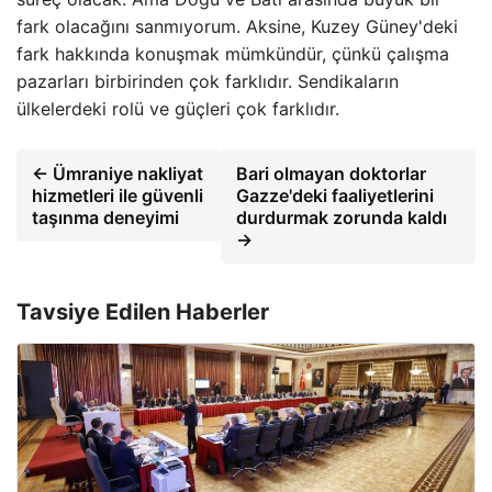
fark olacağını sanmıyorum. Aksine, Kuzey Güney'deki
fark hakkında konuşmak mümkündür, çünkü çalışma
pazarları birbirinden çok farklıdır. Sendikaların
ülkelerdeki rolü ve güçleri çok farklıdır.
← Ümraniye nakliyat
Bari olmayan doktorlar
hizmetleri ile güvenli
Gazze'deki faaliyetlerini
taşınma deneyimi
durdurmak zorunda kaldı
→
Tavsiye Edilen Haberler