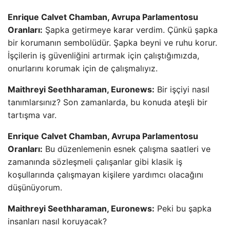
Enrique Calvet Chamban, Avrupa Parlamentosu
Oranları:
Şapka getirmeye karar verdim. Çünkü şapka
bir korumanın sembolüdür. Şapka beyni ve ruhu korur.
İşçilerin iş güvenliğini artırmak için çalıştığımızda,
onurlarını korumak için de çalışmalıyız.
Maithreyi Seethharaman, Euronews:
Bir işçiyi nasıl
tanımlarsınız? Son zamanlarda, bu konuda ateşli bir
tartışma var.
Enrique Calvet Chamban, Avrupa Parlamentosu
Oranları:
Bu düzenlemenin esnek çalışma saatleri ve
zamanında sözleşmeli çalışanlar gibi klasik iş
koşullarında çalışmayan kişilere yardımcı olacağını
düşünüyorum.
Maithreyi Seethharaman, Euronews:
Peki bu şapka
insanları nasıl koruyacak?