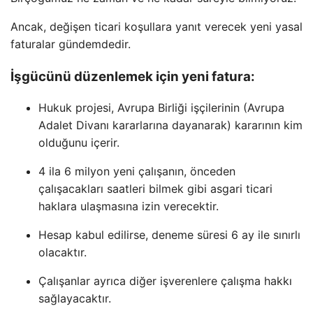
Ancak, değişen ticari koşullara yanıt verecek yeni yasal
faturalar gündemdedir.
İşgücünü düzenlemek için yeni fatura:
Hukuk projesi, Avrupa Birliği işçilerinin (Avrupa
Adalet Divanı kararlarına dayanarak) kararının kim
olduğunu içerir.
4 ila 6 milyon yeni çalışanın, önceden
çalışacakları saatleri bilmek gibi asgari ticari
haklara ulaşmasına izin verecektir.
Hesap kabul edilirse, deneme süresi 6 ay ile sınırlı
olacaktır.
Çalışanlar ayrıca diğer işverenlere çalışma hakkı
sağlayacaktır.