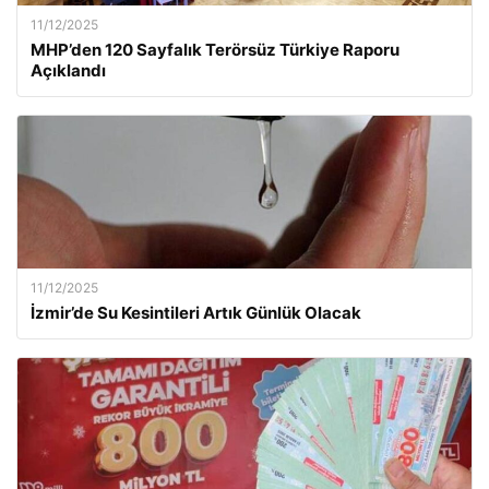
11/12/2025
MHP’den 120 Sayfalık Terörsüz Türkiye Raporu
Açıklandı
11/12/2025
İzmir’de Su Kesintileri Artık Günlük Olacak