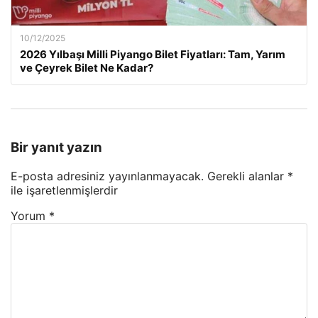
10/12/2025
2026 Yılbaşı Milli Piyango Bilet Fiyatları: Tam, Yarım
ve Çeyrek Bilet Ne Kadar?
Bir yanıt yazın
E-posta adresiniz yayınlanmayacak.
Gerekli alanlar
*
ile işaretlenmişlerdir
Yorum
*