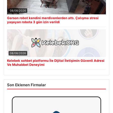
08/08/2026
Garson robot kendini merdivenlerden attı. Çalışma stresi
yaşayan robota 3 gün izin verildi
08/08/2026
Kelebek sohbet platformu İle Dijital İletişimin Güvenli Adresi
Ve Muhabbet Deneyimi
Son Eklenen Firmalar