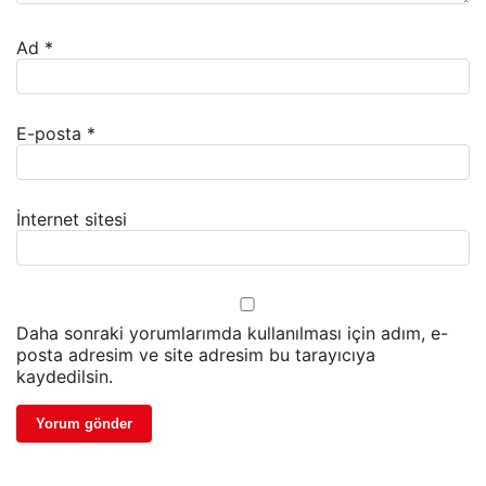
Ad
*
E-posta
*
İnternet sitesi
Daha sonraki yorumlarımda kullanılması için adım, e-
posta adresim ve site adresim bu tarayıcıya
kaydedilsin.