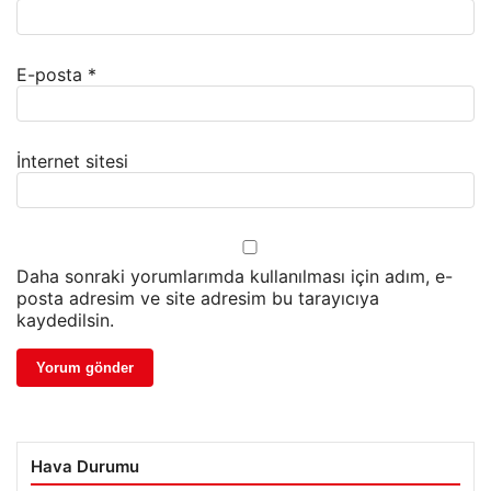
E-posta
*
İnternet sitesi
Daha sonraki yorumlarımda kullanılması için adım, e-
posta adresim ve site adresim bu tarayıcıya
kaydedilsin.
Hava Durumu