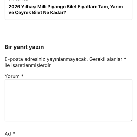
2026 Yılbaşı Milli Piyango Bilet Fiyatları: Tam, Yarım
ve Çeyrek Bilet Ne Kadar?
Bir yanıt yazın
E-posta adresiniz yayınlanmayacak.
Gerekli alanlar
*
ile işaretlenmişlerdir
Yorum
*
Ad
*