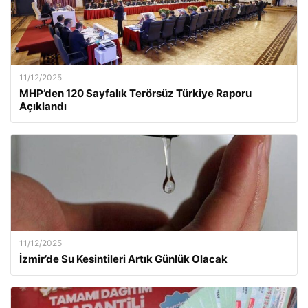
11/12/2025
MHP’den 120 Sayfalık Terörsüz Türkiye Raporu
Açıklandı
11/12/2025
İzmir’de Su Kesintileri Artık Günlük Olacak