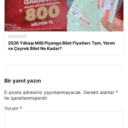
10/12/2025
2026 Yılbaşı Milli Piyango Bilet Fiyatları: Tam, Yarım
ve Çeyrek Bilet Ne Kadar?
Bir yanıt yazın
E-posta adresiniz yayınlanmayacak.
Gerekli alanlar
*
ile işaretlenmişlerdir
Yorum
*