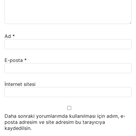
Ad
*
E-posta
*
İnternet sitesi
Daha sonraki yorumlarımda kullanılması için adım, e-
posta adresim ve site adresim bu tarayıcıya
kaydedilsin.