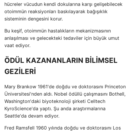
hücreler vücudun kendi dokularına karşı gelişebilecek
otoimmün reaksiyonları baskılayarak bağışıklık
sisteminin dengesini korur.
Bu keşif, otoimmün hastalıkların mekanizmasının
anlaşılması ve gelecekteki tedaviler için büyük umut
vaat ediyor.
ÖDÜL KAZANANLARIN BİLİMSEL
GEZİLERİ
Mary Brankow 1961'de doğdu ve doktorasını Princeton
Üniversitesi'nden aldı. Nobel ödüllü çalışmasını Bothell,
Washington'daki biyoteknoloji şirketi Celltech
KyroScience'da yaptı. Şu anda araştırmalarına
Seattle'da devam ediyor.
Fred Ramsfell 1960 yılında doğdu ve doktorasını Los