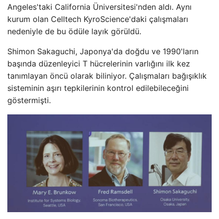
Angeles'taki California Üniversitesi'nden aldı. Aynı
kurum olan Celltech KyroScience'daki çalışmaları
nedeniyle de bu ödüle layık görüldü.
Shimon Sakaguchi, Japonya'da doğdu ve 1990'ların
başında düzenleyici T hücrelerinin varlığını ilk kez
tanımlayan öncü olarak biliniyor. Çalışmaları bağışıklık
sisteminin aşırı tepkilerinin kontrol edilebileceğini
göstermişti.