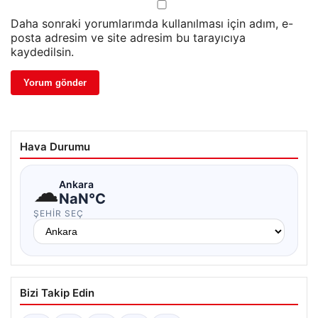
Daha sonraki yorumlarımda kullanılması için adım, e-
posta adresim ve site adresim bu tarayıcıya
kaydedilsin.
Hava Durumu
☁
Ankara
NaN°C
ŞEHIR SEÇ
Bizi Takip Edin