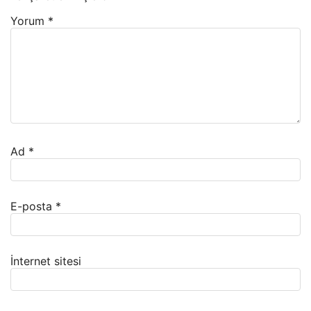
Yorum
*
Ad
*
E-posta
*
İnternet sitesi