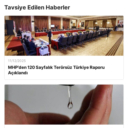
Tavsiye Edilen Haberler
11/12/2025
MHP’den 120 Sayfalık Terörsüz Türkiye Raporu
Açıklandı