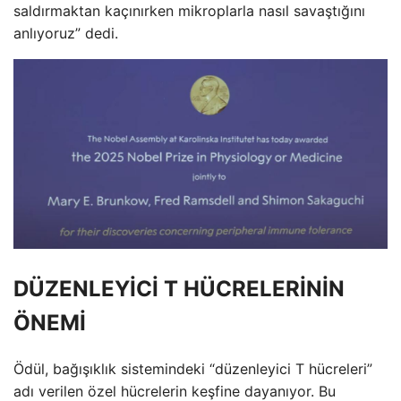
saldırmaktan kaçınırken mikroplarla nasıl savaştığını
anlıyoruz” dedi.
DÜZENLEYİCİ T HÜCRELERİNİN
ÖNEMİ
Ödül, bağışıklık sistemindeki “düzenleyici T hücreleri”
adı verilen özel hücrelerin keşfine dayanıyor. Bu