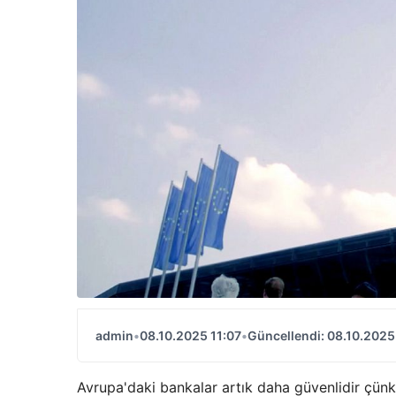
admin
•
08.10.2025 11:07
•
Güncellendi: 08.10.2025
Avrupa'daki bankalar artık daha güvenlidir çünkü