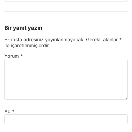
Bir yanıt yazın
E-posta adresiniz yayınlanmayacak.
Gerekli alanlar
*
ile işaretlenmişlerdir
Yorum
*
Ad
*