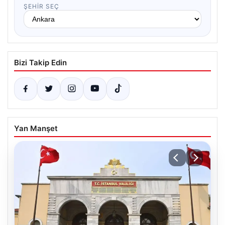
ŞEHIR SEÇ
Bizi Takip Edin
Yan Manşet