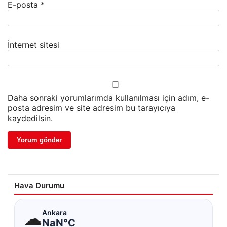
E-posta
*
İnternet sitesi
Daha sonraki yorumlarımda kullanılması için adım, e-
posta adresim ve site adresim bu tarayıcıya
kaydedilsin.
Hava Durumu
☁
Ankara
NaN°C