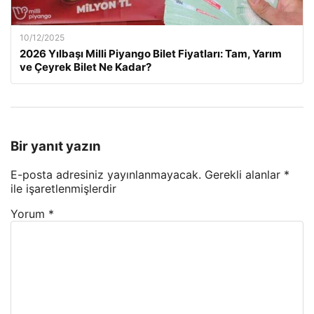
10/12/2025
2026 Yılbaşı Milli Piyango Bilet Fiyatları: Tam, Yarım
ve Çeyrek Bilet Ne Kadar?
Bir yanıt yazın
E-posta adresiniz yayınlanmayacak.
Gerekli alanlar
*
ile işaretlenmişlerdir
Yorum
*