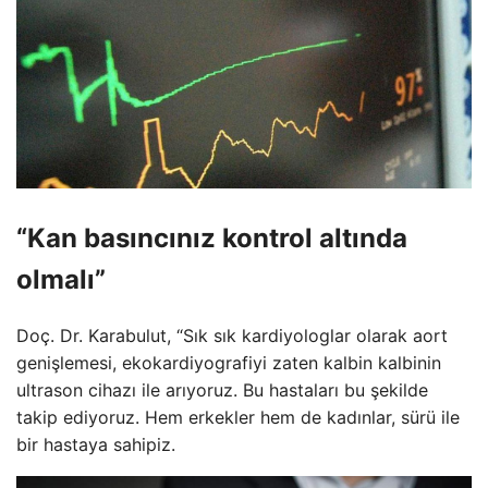
“Kan basıncınız kontrol altında
olmalı”
Doç. Dr. Karabulut, “Sık sık kardiyologlar olarak aort
genişlemesi, ekokardiyografiyi zaten kalbin kalbinin
ultrason cihazı ile arıyoruz. Bu hastaları bu şekilde
takip ediyoruz. Hem erkekler hem de kadınlar, sürü ile
bir hastaya sahipiz.