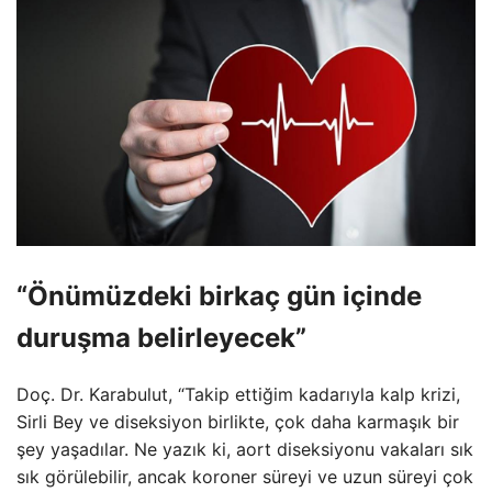
“Önümüzdeki birkaç gün içinde
duruşma belirleyecek”
Doç. Dr. Karabulut, “Takip ettiğim kadarıyla kalp krizi,
Sirli Bey ve diseksiyon birlikte, çok daha karmaşık bir
şey yaşadılar. Ne yazık ki, aort diseksiyonu vakaları sık
sık görülebilir, ancak koroner süreyi ve uzun süreyi çok