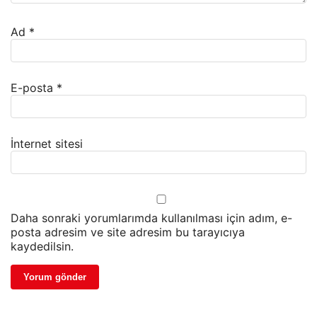
Ad
*
E-posta
*
İnternet sitesi
Daha sonraki yorumlarımda kullanılması için adım, e-
posta adresim ve site adresim bu tarayıcıya
kaydedilsin.