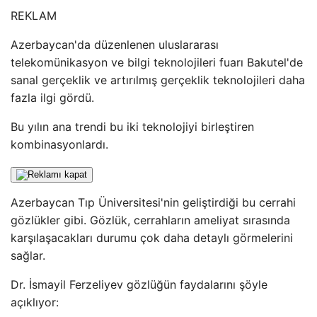
REKLAM
Azerbaycan'da düzenlenen uluslararası
telekomünikasyon ve bilgi teknolojileri fuarı Bakutel'de
sanal gerçeklik ve artırılmış gerçeklik teknolojileri daha
fazla ilgi gördü.
Bu yılın ana trendi bu iki teknolojiyi birleştiren
kombinasyonlardı.
Azerbaycan Tıp Üniversitesi'nin geliştirdiği bu cerrahi
gözlükler gibi. Gözlük, cerrahların ameliyat sırasında
karşılaşacakları durumu çok daha detaylı görmelerini
sağlar.
Dr. İsmayil Ferzeliyev gözlüğün faydalarını şöyle
açıklıyor: