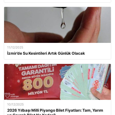
11/12/2025
İzmir’de Su Kesintileri Artık Günlük Olacak
10/12/2025
2026 Yılbaşı Milli Piyango Bilet Fiyatları: Tam, Yarım