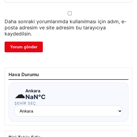
Daha sonraki yorumlarımda kullanılması için adım, e-
posta adresim ve site adresim bu tarayıcıya
kaydedilsin.
Hava Durumu
☁
Ankara
NaN°C
ŞEHIR SEÇ