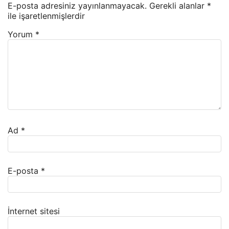
E-posta adresiniz yayınlanmayacak.
Gerekli alanlar
*
ile işaretlenmişlerdir
Yorum
*
Ad
*
E-posta
*
İnternet sitesi