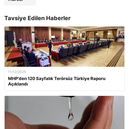
Tavsiye Edilen Haberler
11/12/2025
MHP’den 120 Sayfalık Terörsüz Türkiye Raporu
Açıklandı