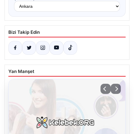
Bizi Takip Edin
Yan Manşet