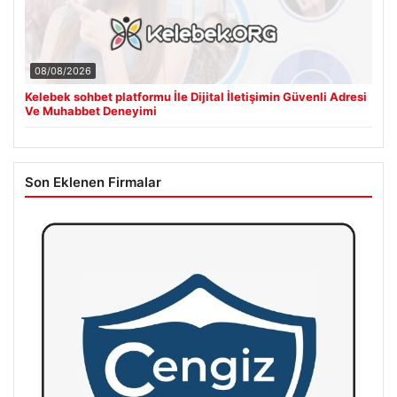
08/08/2026
Kelebek sohbet platformu İle Dijital İletişimin Güvenli Adresi
Ve Muhabbet Deneyimi
Son Eklenen Firmalar