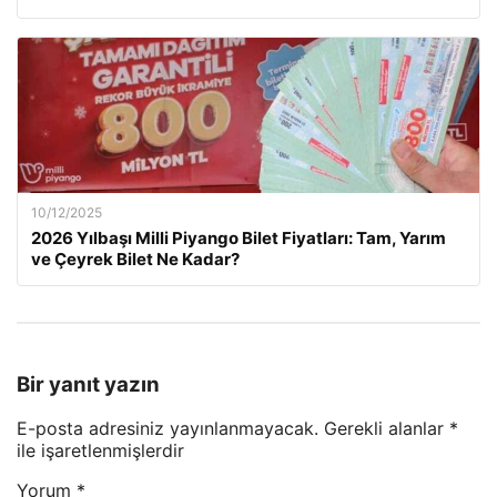
10/12/2025
2026 Yılbaşı Milli Piyango Bilet Fiyatları: Tam, Yarım
ve Çeyrek Bilet Ne Kadar?
Bir yanıt yazın
E-posta adresiniz yayınlanmayacak.
Gerekli alanlar
*
ile işaretlenmişlerdir
Yorum
*