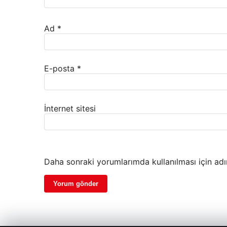
Ad
*
E-posta
*
İnternet sitesi
Daha sonraki yorumlarımda kullanılması için adı