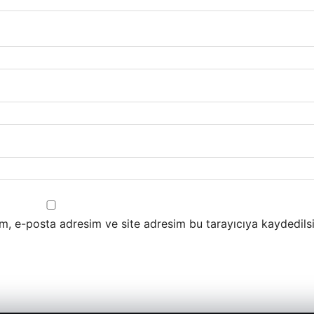
m, e-posta adresim ve site adresim bu tarayıcıya kaydedilsi