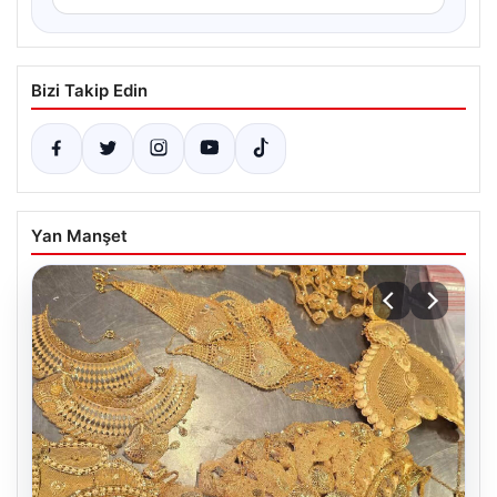
Bizi Takip Edin
Yan Manşet