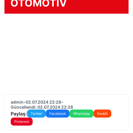
OTOMOTİV
admin
•
02.07.2024 22:28
•
Güncellendi: 02.07.2024 22:28
Paylaş:
Twitter
Facebook
WhatsApp
Reddit
Pinterest