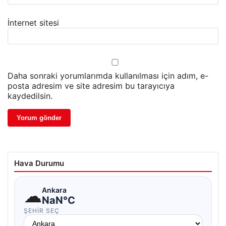
İnternet sitesi
Daha sonraki yorumlarımda kullanılması için adım, e-
posta adresim ve site adresim bu tarayıcıya
kaydedilsin.
Hava Durumu
☁
Ankara
NaN°C
ŞEHIR SEÇ