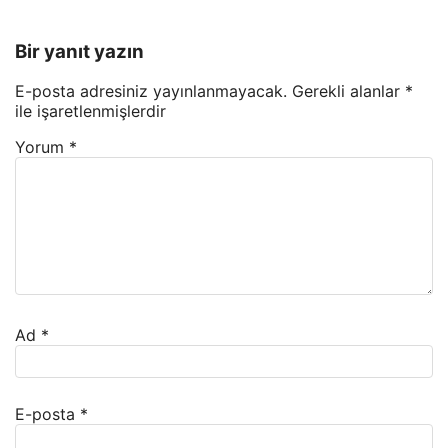
Bir yanıt yazın
E-posta adresiniz yayınlanmayacak.
Gerekli alanlar
*
ile işaretlenmişlerdir
Yorum
*
Ad
*
E-posta
*